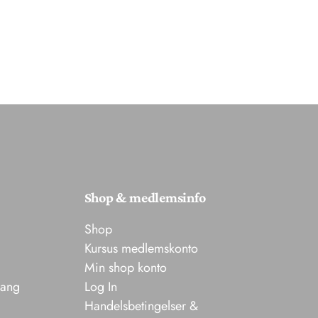
Shop & medlemsinfo
Shop
Kursus medlemskonto
Min shop konto
sang
Log In
Handelsbetingelser &