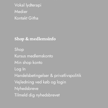
Vokal lydterapi
Medier
Kontakt Githa
Shop & medlemsinfo
Shop
Kursus medlemskonto
Min shop konto
Log In
Handelsbetingelser & privatlivspolitik
Vejledning ved køb og login
Nyhedsbreve
Tilmeld dig nyhedsbrevet