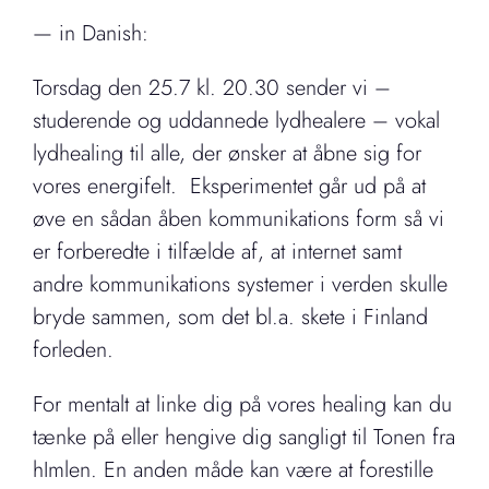
— in Danish:
Torsdag den 25.7 kl. 20.30 sender vi –
studerende og uddannede lydhealere – vokal
lydhealing til alle, der ønsker at åbne sig for
vores energifelt. Eksperimentet går ud på at
øve en sådan åben kommunikations form så vi
er forberedte i tilfælde af, at internet samt
andre kommunikations systemer i verden skulle
bryde sammen, som det bl.a. skete i Finland
forleden.
For mentalt at linke dig på vores healing kan du
tænke på eller hengive dig sangligt til Tonen fra
hImlen. En anden måde kan være at forestille