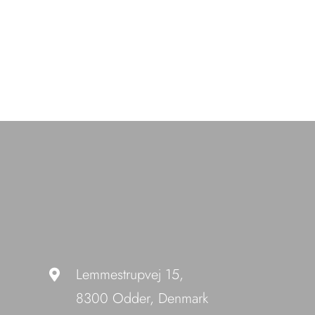
Lemmestrupvej 15,
8300 Odder, Denmark