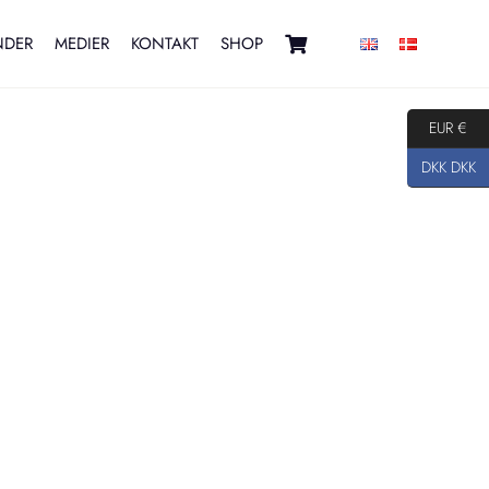
NDER
MEDIER
KONTAKT
SHOP
EUR €
DKK DKK