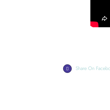
Share On Faceb