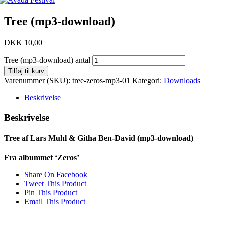
Tree (mp3-download)
DKK
10,00
Tree (mp3-download) antal
Tilføj til kurv
Varenummer (SKU):
tree-zeros-mp3-01
Kategori:
Downloads
Beskrivelse
Beskrivelse
Tree af Lars Muhl & Githa Ben-David (mp3-download)
Fra albummet ‘Zeros’
Share On Facebook
Tweet This Product
Pin This Product
Email This Product