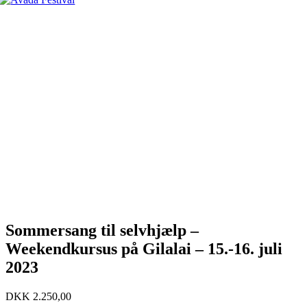
Sommersang til selvhjælp –
Weekendkursus på Gilalai – 15.-16. juli
2023
DKK
2.250,00