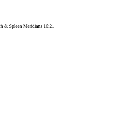
ach & Spleen Meridians 16:21