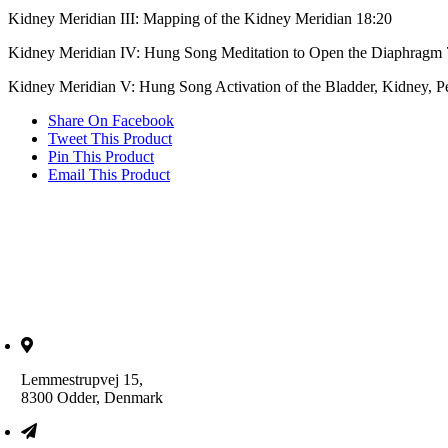
Kidney Meridian III: Mapping of the Kidney Meridian 18:20
Kidney Meridian IV: Hung Song Meditation to Open the Diaphragm 
Kidney Meridian V: Hung Song Activation of the Bladder, Kidney, Per
Share On Facebook
Tweet This Product
Pin This Product
Email This Product
Lemmestrupvej 15,
8300 Odder, Denmark