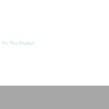
Pin This Product