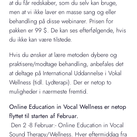
at du får redskaber, som du selv kan bruge,
men at vi ikke laver en masse sang og eller
behandling på disse webinarer. Prisen for
pakken er 99 $. De kan ses efterfølgende, hvis
du ikke kan være tilstede.
Hvis du ønsker at lære metoden dybere og
praktisere/modtage behandling, anbefales det
at deltage på International Uddannelse i Vokal
Wellness (tidl. Lydterapi). Der er netop to
muligheder i nærmeste fremtid.
Online Education in Vocal Wellness er netop
flyttet til starten af Februar.
Den 2 -8 Februar:- Online Education in Vocal
Sound Therapy/Wellness. Hver eftermiddag fra