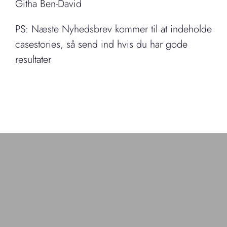
Githa Ben-David
PS: Næste Nyhedsbrev kommer til at indeholde
casestories, så send ind hvis du har gode
resultater