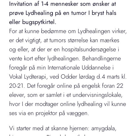
Invitation af 1-4 mennesker som ønsker at
prøve Lydhealing på en tumor I bryst hals
eller bugspytkirtel.
For at kunne bedømme om Lydhealingen virker,
er det vigtigt, at tumors størrelse kan mærkes
og eller, at der er en hospitalsundersøgelse i
vente kort efter lydhealingen. Behandlingerne
foregår på min Internationale Uddannelse i
Vokal Lydterapi, ved Odder lørdag d.4 marts kl.
20-21. Det foregår online på engelsk foran 22
elever, som er samlet i et undervisningslokale,
hvor I der modtager online lydhealing vil kunne
ses via en projektor på væggen.
Vi starter med at skanne hjernen: amygdala,