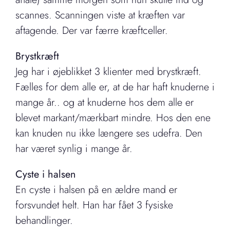
scannes. Scanningen viste at kræften var
aftagende. Der var færre kræftceller.
Brystkræft
Jeg har i øjeblikket 3 klienter med brystkræft.
Fælles for dem alle er, at de har haft knuderne i
mange år.. og at knuderne hos dem alle er
blevet markant/mærkbart mindre. Hos den ene
kan knuden nu ikke længere ses udefra. Den
har været synlig i mange år.
Cyste i halsen
En cyste i halsen på en ældre mand er
forsvundet helt. Han har fået 3 fysiske
behandlinger.