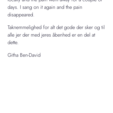
days. I sang on it again and the pain
disappeared.
Taknemmelighed for alt det gode der sker og til
alle jer der med jeres åbenhed er en del at
dette.
Githa Ben-David