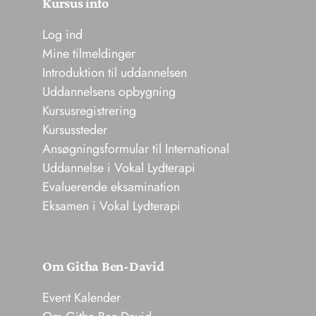
Kursus info
Log ind
Mine tilmeldinger
Introduktion til uddannelsen
Uddannelsens opbygning
Kursusregistrering
Kursussteder
Ansøgningsformular til International
Uddannelse i Vokal Lydterapi
Evaluerende eksamination
Eksamen i Vokal Lydterapi
Om Githa Ben-David
Event Kalender