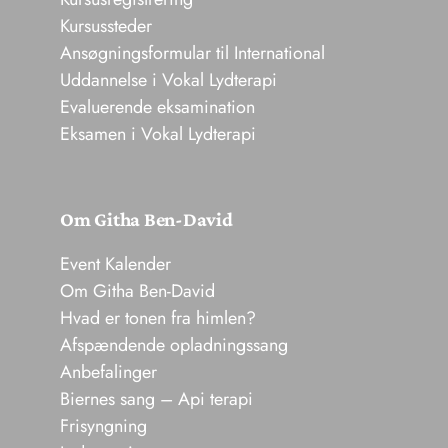
Kursussteder
Ansøgningsformular til International
Uddannelse i Vokal Lydterapi
Evaluerende eksamination
Eksamen i Vokal Lydterapi
Om Githa Ben-David
Event Kalender
Om Githa Ben-David
Hvad er tonen fra himlen?
Afspændende opladningssang
Anbefalinger
Biernes sang – Api terapi
Frisyngning