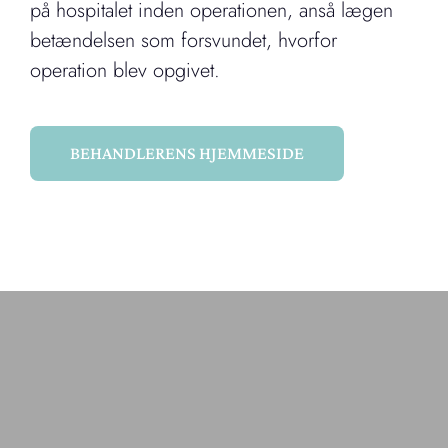
på hospitalet inden operationen, anså lægen
betændelsen som forsvundet, hvorfor
operation blev opgivet.
BEHANDLERENS HJEMMESIDE