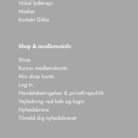
Vokal lydterapi
Medier
Kontakt Githa
Shop & medlemsinfo
Shop
Kursus medlemskonto
Min shop konto
Log In
Handelsbetingelser & privatlivspolitik
Vejledning ved køb og login
Nyhedsbreve
Tilmeld dig nyhedsbrevet