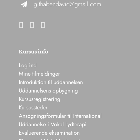
githabendavid@gmail.com
Kursus info
Log ind
Mine tilmeldinger
Introduktion til uddannelsen
Uddannelsens opbygning
Kursusregistrering
Kursussteder
Ansøgningsformular til International
Uddannelse i Vokal Lydterapi
Evaluerende eksamination