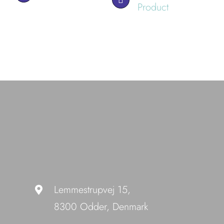
Product
Lemmestrupvej 15,
8300 Odder, Denmark